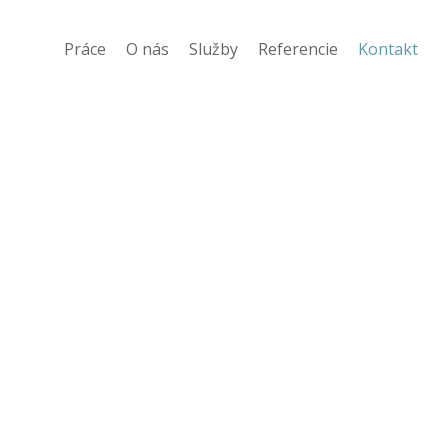
Práce
O nás
Služby
Referencie
Kontakt