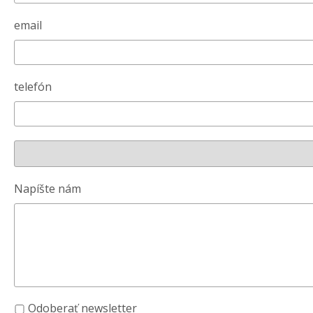
email
telefón
Napíšte nám
Odoberať newsletter